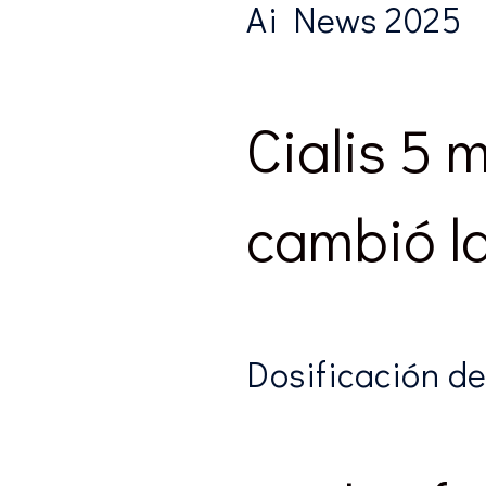
Ai News 2025
Cialis 5 
cambió la
Dosificación d