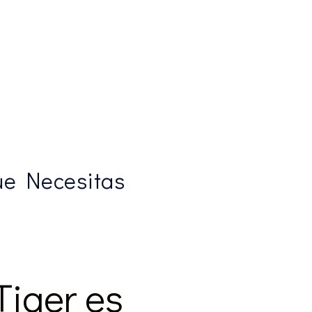
que Necesitas
Tiger es