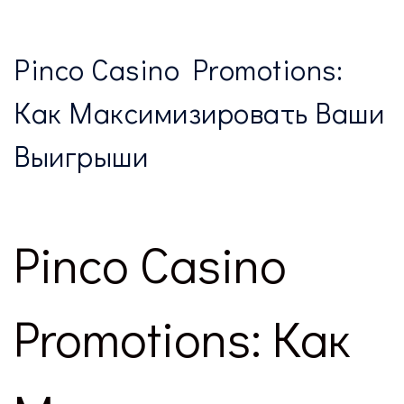
Pinco Casino Promotions:
Как Максимизировать Ваши
Выигрыши
Pinco Casino
Promotions: Как