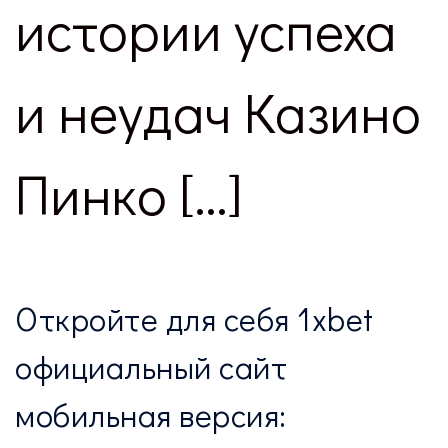
истории успеха
и неудач Казино
Пинко […]
Откройте для себя 1xbet
официальный сайт
мобильная версия: