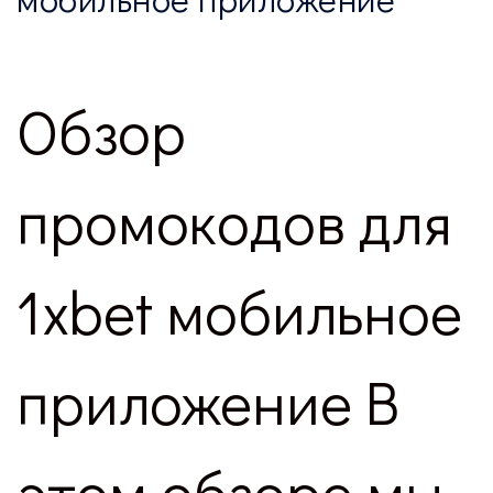
Обзор
промокодов для
1xbet мобильное
приложение В
этом обзоре мы