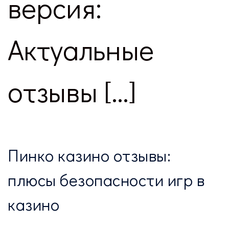
версия:
Актуальные
отзывы […]
Пинко казино отзывы:
плюсы безопасности игр в
казино