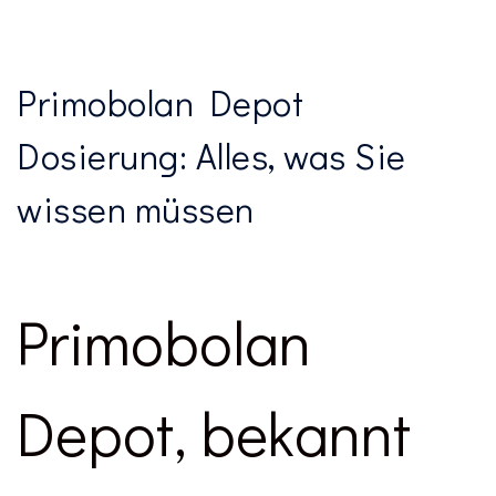
Primobolan Depot
Dosierung: Alles, was Sie
wissen müssen
Primobolan
Depot, bekannt