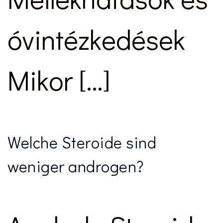
óvintézkedések
Mikor […]
Welche Steroide sind
weniger androgen?