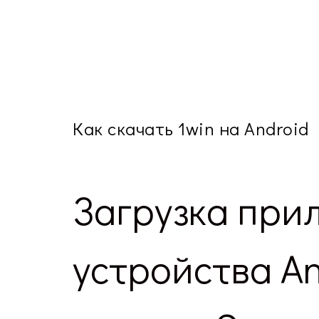
необходимую информацию.
Доступ к широкому спектру ставок: В приложении досту
свой игровой опыт.
Акции и бонусы: Пользователи мобильного приложения 
сайте.
Быстрая регистрация: Заключите сделки и регистрируй
Мгновенные уведомления: Получайте уведомления о тек
Как скачать 1win на Android
Загрузка при
устройства A