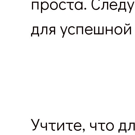
проста. След
для успешной
Перейдите на официальный сайт 1win через браузер на
Найдите и нажмите кнопку « Скачать для Android ».
Разрешите установку приложений из неизвестных источ
Запустите загруженный файл и следуйте инструкциям д
После окончания установки откройте приложение и вып
Учтите, что д