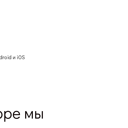
roid и iOS
оре мы