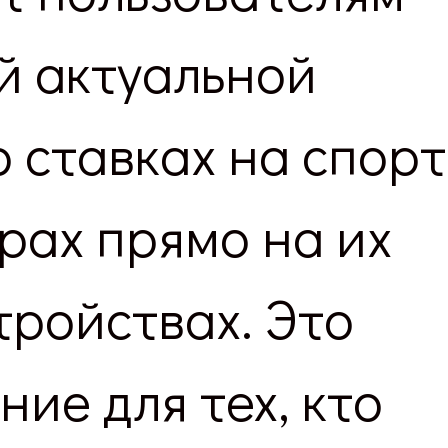
й актуальной
 ставках на спорт
рах прямо на их
тройствах. Это
ие для тех, кто