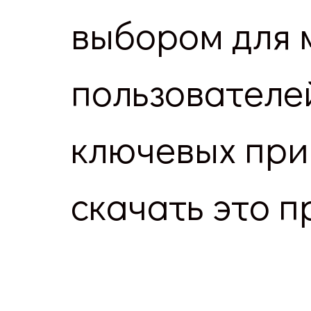
выбором для 
пользователей
ключевых при
скачать это 
Удобство использования: Приложение было разработано